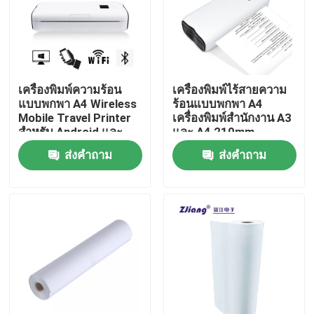
ผลิตภัณฑ์
เครื่องพิมพ์ความร้อน POS
เครื่องพิมพ์ความร้อน
เครื่องพิมพ์ไร้สายความ
แบบพกพา A4 Wireless
ร้อนแบบพกพา A4
Mobile Travel Printer
เครื่องพิมพ์สำนักงาน A3
เครื่องพิมพ์ใบเสร็จ 58 มม.
สำหรับ Android และ
และ A4 210mm
IOS Phone
ส่งคำถาม
ส่งคำถาม
เครื่องพิมพ์ใบเสร็จ 80 มม.
เครื่องพิมพ์ความร้อนขนาดเล็กแบบพกพา 58 มม.
เครื่องพิมพ์ความร้อนขนาดเล็ก Portbale ขนาด 80 มม.
เครื่องพิมพ์ความร้อน Bluetooth 58mm