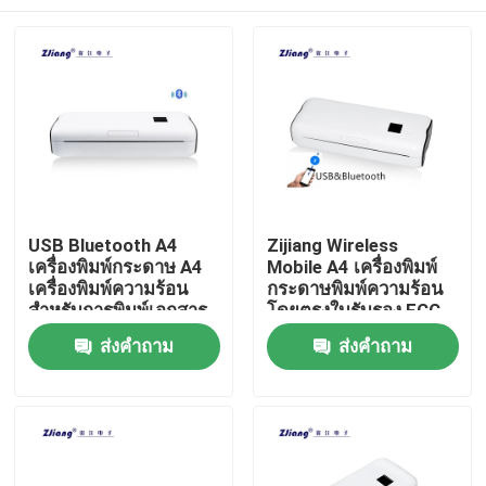
USB Bluetooth A4
Zijiang Wireless
เครื่องพิมพ์กระดาษ A4
Mobile A4 เครื่องพิมพ์
เครื่องพิมพ์ความร้อน
กระดาษพิมพ์ความร้อน
สำหรับการพิมพ์เอกสาร
โดยตรงใบรับรอง FCC
PDF
บ้าน
ส่งคำถาม
ส่งคำถาม
เกี่ยวกับเรา
รายชื่อผู้ติดต่อ