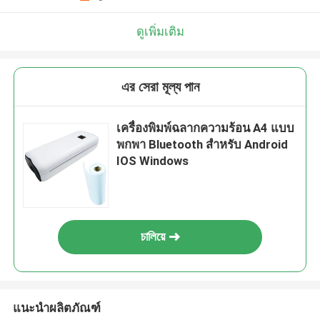
ดูเพิ่มเติม
এর সেরা মূল্য পান
เครื่องพิมพ์ฉลากความร้อน A4 แบบ
พกพา Bluetooth สำหรับ Android
IOS Windows
চালিয়ে
แนะนำผลิตภัณฑ์