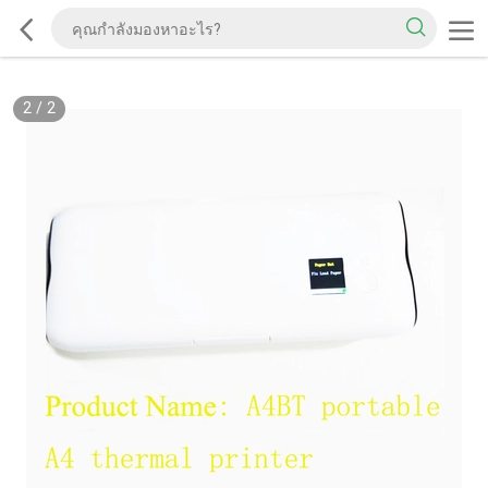
2
/
2