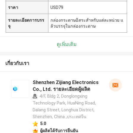
ราคา
USD79
รายละเอียดการบรร
กล่องกระดาษอิสระสำหรับแต่ละหน่วย แ
จุ
ล้วบรรจุในกล่องกระดาษ
ดูเพิ่มเติม
เกี่ยวกับเรา
Shenzhen Zijiang Electronics
Co., Ltd. รายละเอียดผู้ผลิต
4/F, Bldg 2, Donglongxing
Technology Park, HuaNing Road,
Dalang Street, Longhua District,
Shenzhen, China ,ประเทศจีน
5.0
ผู้ผลิตได้รับการยืนยัน