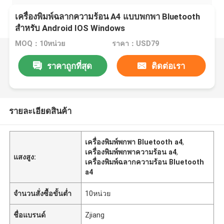
เครื่องพิมพ์ฉลากความร้อน A4 แบบพกพา Bluetooth
สำหรับ Android IOS Windows
MOQ：10หน่วย
ราคา：USD79
ราคาถูกที่สุด
ติดต่อเรา
รายละเอียดสินค้า
เครื่องพิมพ์พกพา Bluetooth a4
,
เครื่องพิมพ์พกพาความร้อน a4
,
แสงสูง:
เครื่องพิมพ์ฉลากความร้อน Bluetooth
a4
จำนวนสั่งซื้อขั้นต่ำ
10หน่วย
ชื่อแบรนด์
Zjiang