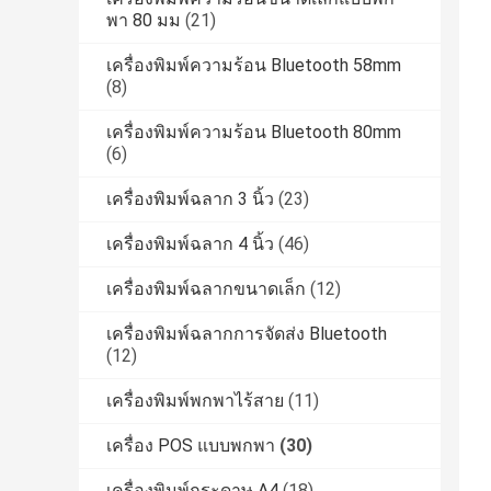
พา 80 มม
(21)
เครื่องพิมพ์ความร้อน Bluetooth 58mm
(8)
เครื่องพิมพ์ความร้อน Bluetooth 80mm
(6)
เครื่องพิมพ์ฉลาก 3 นิ้ว
(23)
เครื่องพิมพ์ฉลาก 4 นิ้ว
(46)
เครื่องพิมพ์ฉลากขนาดเล็ก
(12)
เครื่องพิมพ์ฉลากการจัดส่ง Bluetooth
(12)
เครื่องพิมพ์พกพาไร้สาย
(11)
เครื่อง POS แบบพกพา
(30)
เครื่องพิมพ์กระดาษ A4
(18)