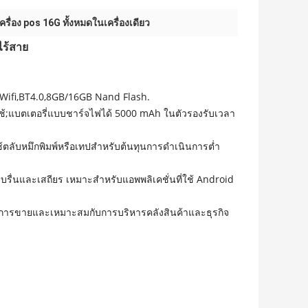
เครื่อง pos 16G ทั้งหมดในเครื่องเดียว
ไร้สาย
 3G,Wifi,BT4.0,8GB/16GB Nand Flash.
แบตเตอรี่แบบชาร์จไฟได้ 5000 mAh ในตัวรองรับเวลา
้ตลับหมึกพิมพ์หรือเทปสำหรับต้นทุนการดำเนินการต่ำ
บรื่นและเสถียร เหมาะสำหรับแอพพลิเคชั่นที่ใช้ Android
การขายและเหมาะสมกับการบริหารคลังสินค้าและธุรกิจ