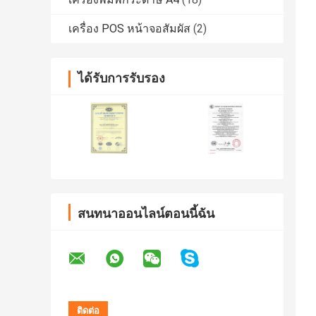
เครื่อง POS หน้าจอสัมผัส
(2)
ได้รับการรับรอง
สนทนาออนไลน์ตอนนี้ฉัน