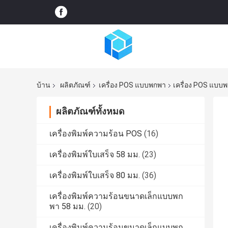
บ้าน
ผลิตภัณฑ์
เครื่อง POS แบบพกพา
เครื่อง POS แบ
ผลิตภัณฑ์ทั้งหมด
เครื่องพิมพ์ความร้อน POS
(16)
เครื่องพิมพ์ใบเสร็จ 58 มม.
(23)
เครื่องพิมพ์ใบเสร็จ 80 มม.
(36)
เครื่องพิมพ์ความร้อนขนาดเล็กแบบพก
พา 58 มม.
(20)
เครื่องพิมพ์ความร้อนขนาดเล็กแบบพก