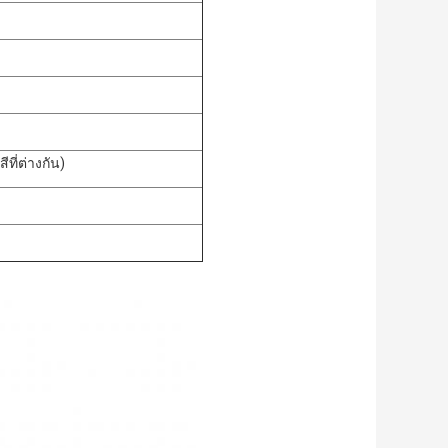
ที่ต่างกัน)