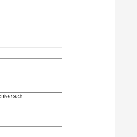
citive touch