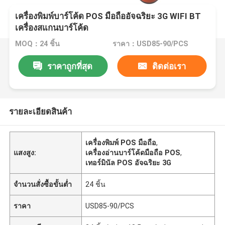
เครื่องพิมพ์บาร์โค้ด POS มือถืออัจฉริยะ 3G WIFI BT
เครื่องสแกนบาร์โค้ด
MOQ：24 ชิ้น
ราคา：USD85-90/PCS
ราคาถูกที่สุด
ติดต่อเรา
รายละเอียดสินค้า
เครื่องพิมพ์ POS มือถือ
,
แสงสูง:
เครื่องอ่านบาร์โค้ดมือถือ POS
,
เทอร์มินัล POS อัจฉริยะ 3G
จำนวนสั่งซื้อขั้นต่ำ
24 ชิ้น
ราคา
USD85-90/PCS