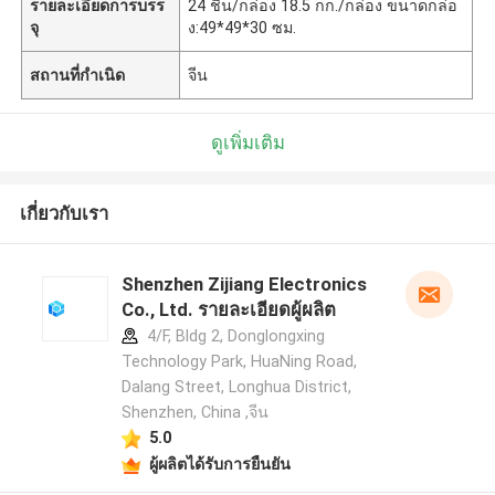
รายละเอียดการบรร
24 ชิ้น/กล่อง 18.5 กก./กล่อง ขนาดกล่อ
จุ
ง:49*49*30 ซม.
สถานที่กำเนิด
จีน
ดูเพิ่มเติม
เกี่ยวกับเรา
Shenzhen Zijiang Electronics
Co., Ltd. รายละเอียดผู้ผลิต
4/F, Bldg 2, Donglongxing
Technology Park, HuaNing Road,
Dalang Street, Longhua District,
Shenzhen, China ,จีน
5.0
ผู้ผลิตได้รับการยืนยัน