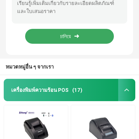
เครื่องพิมพ์ฉลากขนาดเล็ก
เครื่องพิมพ์ฉลากการจัดส่ง Bluetooth
เครื่องพิมพ์พกพาไร้สาย
หมวดหมู่อื่น ๆ จากเรา
เครื่อง POS แบบพกพา
เครื่องพิมพ์ความร้อน POS
(17)
เครื่องพิมพ์กระดาษ A4
เครื่อง POS หน้าจอสัมผัส