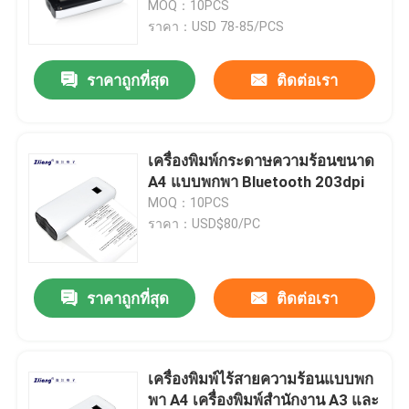
MOQ：10PCS
ราคา：USD 78-85/PCS
ทัวร์โรงงาน
ราคาถูกที่สุด
ติดต่อเรา
ควบคุมคุณภาพ
เครื่องพิมพ์กระดาษความร้อนขนาด
ติดต่อเรา
A4 แบบพกพา Bluetooth 203dpi
MOQ：10PCS
ราคา：USD$80/PC
ข่าว
ทุกกรณี
ราคาถูกที่สุด
ติดต่อเรา
เครื่องพิมพ์ความร้อน POS
เครื่องพิมพ์ไร้สายความร้อนแบบพก
เครื่องพิมพ์ใบเสร็จ 58 มม.
พา A4 เครื่องพิมพ์สำนักงาน A3 และ