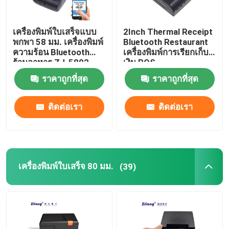
เครื่องพิมพ์ใบเสร็จแบบ
2Inch Thermal Receipt
พกพา 58 มม. เครื่องพิมพ์
Bluetooth Restaurant
ความร้อน Bluetooth
เครื่องพิมพ์การเรียกเก็บ
ร้านอาหาร ZJ-5802
เงิน POS
ราคาถูกที่สุด
ราคาถูกที่สุด
ติดต่อเรา
ติดต่อเรา
เครื่องพิมพ์ใบเสร็จ 80 มม.
(39)