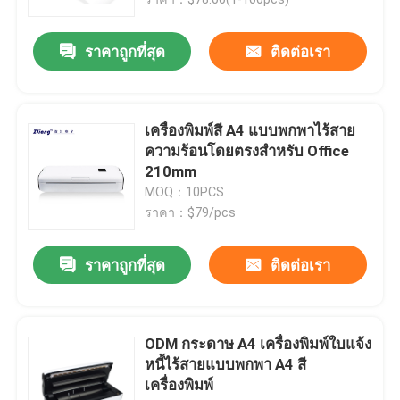
ราคาถูกที่สุด
ติดต่อเรา
เครื่องพิมพ์สี A4 แบบพกพาไร้สาย
ความร้อนโดยตรงสำหรับ Office
210mm
MOQ：10PCS
ราคา：$79/pcs
ราคาถูกที่สุด
ติดต่อเรา
บ้าน
ผลิตภัณฑ์
ODM กระดาษ A4 เครื่องพิมพ์ใบแจ้ง
หนี้ไร้สายแบบพกพา A4 สี
เครื่องพิมพ์
เกี่ยวกับเรา