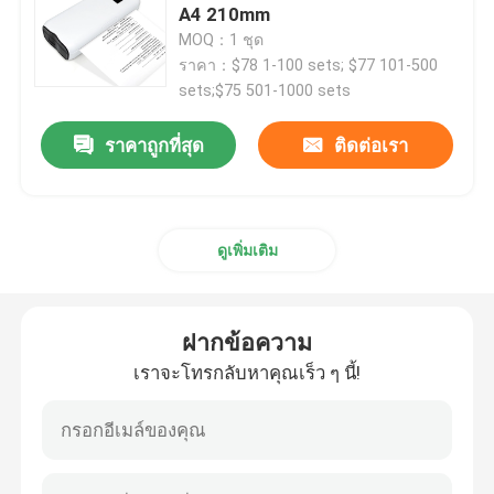
A4 210mm
MOQ：1 ชุด
เครื่องพิมพ์ใบเสร็จ 80 มม.
ราคา：$78 1-100 sets; $77 101-500
sets;$75 501-1000 sets
เครื่องพิมพ์ความร้อนขนาดเล็กแบบพกพา 58 มม.
ราคาถูกที่สุด
ติดต่อเรา
เครื่องพิมพ์ความร้อนขนาดเล็กแบบพกพา 80 มม
ดูเพิ่มเติม
เครื่องพิมพ์ความร้อน Bluetooth 58mm
เครื่องพิมพ์ความร้อน Bluetooth 80mm
ฝากข้อความ
เราจะโทรกลับหาคุณเร็ว ๆ นี้!
เครื่องพิมพ์ฉลาก 3 นิ้ว
เครื่องพิมพ์ฉลาก 4 นิ้ว