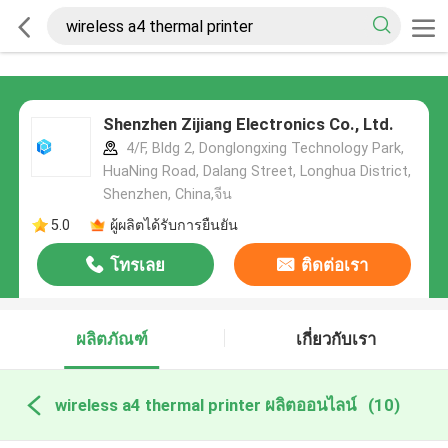
Shenzhen Zijiang Electronics Co., Ltd.
4/F, Bldg 2, Donglongxing Technology Park,
HuaNing Road, Dalang Street, Longhua District,
Shenzhen, China,จีน
5.0
ผู้ผลิตได้รับการยืนยัน
โทรเลย
ติดต่อเรา
ผลิตภัณฑ์
เกี่ยวกับเรา
wireless a4 thermal printer ผลิตออนไลน์
(10)