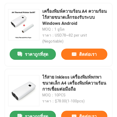
เครื่องพิมพ์ความร้อน A4 ความร้อน
ไร้สายขนาดเล็กรองรับระบบ
Windows Android
MOQ：1 ยูนิต
ราคา：USD78~82 per unit
(Negotiable)
ราคาถูกที่สุด
ติดต่อเรา
ไร้สาย Inkless เครื่องพิมพ์พกพา
ขนาดเล็ก A4 เครื่องพิมพ์ความร้อน
การเชื่อมต่อมือถือ
MOQ：10PCS
ราคา：$78.00(1-100pcs)
ราคาถูกที่สุด
ติดต่อเรา