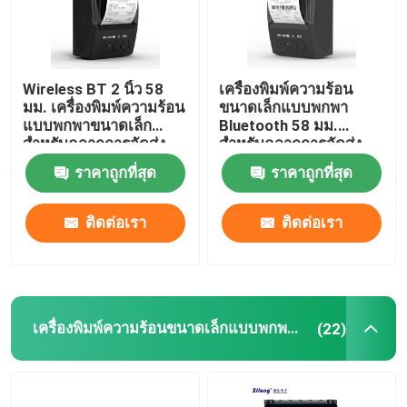
Wireless BT 2 นิ้ว 58
เครื่องพิมพ์ความร้อน
มม. เครื่องพิมพ์ความร้อน
ขนาดเล็กแบบพกพา
แบบพกพาขนาดเล็ก
Bluetooth 58 มม.
สำหรับฉลากการจัดส่ง
สำหรับฉลากการจัดส่ง
ธุรกิจขนาดเล็ก
ราคาถูกที่สุด
ราคาถูกที่สุด
ติดต่อเรา
ติดต่อเรา
เครื่องพิมพ์ความร้อนขนาดเล็กแบบพกพา 80 มม
(22)