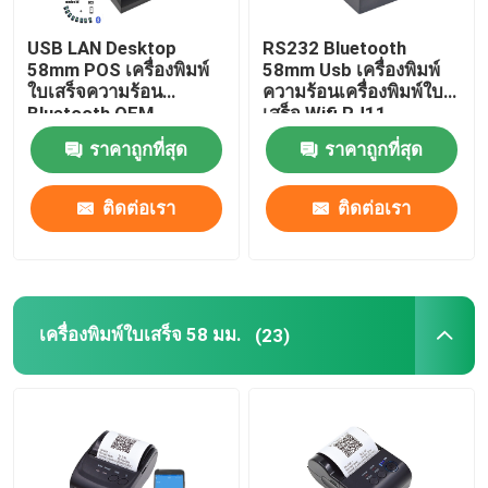
USB LAN Desktop
RS232 Bluetooth
58mm POS เครื่องพิมพ์
58mm Usb เครื่องพิมพ์
ใบเสร็จความร้อน
ความร้อนเครื่องพิมพ์ใบ
Bluetooth OEM
เสร็จ Wifi RJ11
ราคาถูกที่สุด
ราคาถูกที่สุด
ติดต่อเรา
ติดต่อเรา
เครื่องพิมพ์ใบเสร็จ 58 มม.
(23)