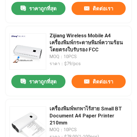
ราคาถูกที่สุด
ติดต่อเรา
Zijiang Wireless Mobile A4
เครื่องพิมพ์กระดาษพิมพ์ความร้อน
โดยตรงใบรับรอง FCC
MOQ：10PCS
ราคา：$79/pcs
ราคาถูกที่สุด
ติดต่อเรา
เครื่องพิมพ์พกพาไร้สาย Small BT
Document A4 Paper Printer
210mm
MOQ：10PCS
ราคา：$78.00(1-100pcs)