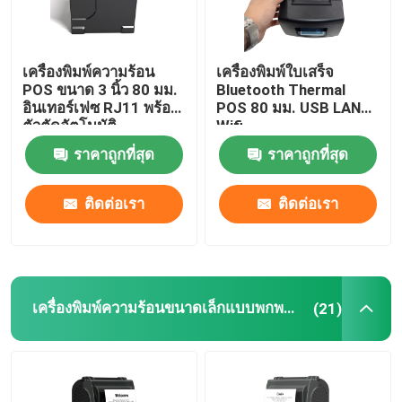
เครื่องพิมพ์ความร้อน
เครื่องพิมพ์ใบเสร็จ
POS ขนาด 3 นิ้ว 80 มม.
Bluetooth Thermal
อินเทอร์เฟซ RJ11 พร้อม
POS 80 มม. USB LAN
ตัวตัดอัตโนมัติ
Wifi
ราคาถูกที่สุด
ราคาถูกที่สุด
ติดต่อเรา
ติดต่อเรา
เครื่องพิมพ์ความร้อนขนาดเล็กแบบพกพา 58 มม.
(21)