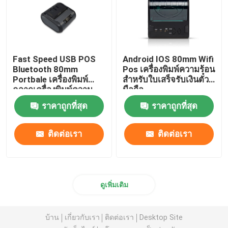
Fast Speed ​​USB POS
Android IOS 80mm Wifi
Bluetooth 80mm
Pos เครื่องพิมพ์ความร้อน
Portbale เครื่องพิมพ์
สำหรับใบเสร็จรับเงินตั๋ว
ฉลากเครื่องพิมพ์ความ
มือถือ
ร้อนขนาดเล็ก
ราคาถูกที่สุด
ราคาถูกที่สุด
ติดต่อเรา
ติดต่อเรา
ดูเพิ่มเติม
บ้าน
เกี่ยวกับเรา
ติดต่อเรา
Desktop Site