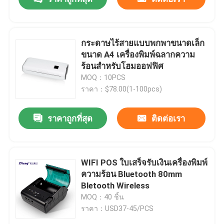
กระดาษไร้สายแบบพกพาขนาดเล็ก
ขนาด A4 เครื่องพิมพ์ฉลากความ
ร้อนสำหรับโฮมออฟฟิศ
MOQ：10PCS
ราคา：$78.00(1-100pcs)
ราคาถูกที่สุด
ติดต่อเรา
WIFI POS ใบเสร็จรับเงินเครื่องพิมพ์
ความร้อน Bluetooth 80mm
Bletooth Wireless
MOQ：40 ชิ้น
ราคา：USD37-45/PCS